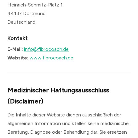
Heinrich-Schmitz-Platz 1
44137 Dortmund
Deutschland
Kontakt
E-Mail:
info@fibrocoach.de
Website:
www.fibrocoach.de
Medizinischer Haftungsausschluss
(Disclaimer)
Die Inhalte dieser Website dienen ausschließlich der
allgemeinen Information und stellen keine medizinische
Beratung, Diagnose oder Behandlung dar. Sie ersetzen