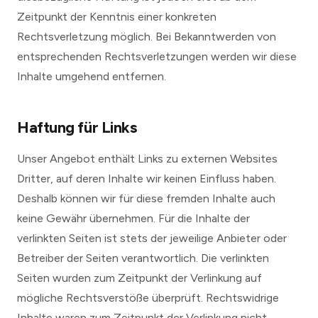
Zeitpunkt der Kenntnis einer konkreten
Rechtsverletzung möglich. Bei Bekanntwerden von
entsprechenden Rechtsverletzungen werden wir diese
Inhalte umgehend entfernen.
Haftung für Links
Unser Angebot enthält Links zu externen Websites
Dritter, auf deren Inhalte wir keinen Einfluss haben.
Deshalb können wir für diese fremden Inhalte auch
keine Gewähr übernehmen. Für die Inhalte der
verlinkten Seiten ist stets der jeweilige Anbieter oder
Betreiber der Seiten verantwortlich. Die verlinkten
Seiten wurden zum Zeitpunkt der Verlinkung auf
mögliche Rechtsverstöße überprüft. Rechtswidrige
Inhalte waren zum Zeitpunkt der Verlinkung nicht