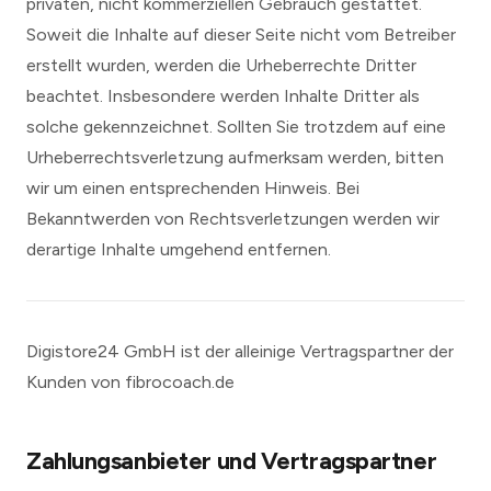
privaten, nicht kommerziellen Gebrauch gestattet.
Soweit die Inhalte auf dieser Seite nicht vom Betreiber
erstellt wurden, werden die Urheberrechte Dritter
beachtet. Insbesondere werden Inhalte Dritter als
solche gekennzeichnet. Sollten Sie trotzdem auf eine
Urheberrechtsverletzung aufmerksam werden, bitten
wir um einen entsprechenden Hinweis. Bei
Bekanntwerden von Rechtsverletzungen werden wir
derartige Inhalte umgehend entfernen.
Digistore24 GmbH ist der alleinige Vertragspartner der
Kunden von fibrocoach.de
Zahlungsanbieter und Vertragspartner