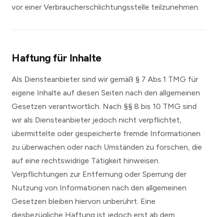
vor einer Verbraucherschlichtungsstelle teilzunehmen.
Haftung für Inhalte
Als Diensteanbieter sind wir gemäß § 7 Abs.1 TMG für
eigene Inhalte auf diesen Seiten nach den allgemeinen
Gesetzen verantwortlich. Nach §§ 8 bis 10 TMG sind
wir als Diensteanbieter jedoch nicht verpflichtet,
übermittelte oder gespeicherte fremde Informationen
zu überwachen oder nach Umständen zu forschen, die
auf eine rechtswidrige Tätigkeit hinweisen.
Verpflichtungen zur Entfernung oder Sperrung der
Nutzung von Informationen nach den allgemeinen
Gesetzen bleiben hiervon unberührt. Eine
diesbezügliche Haftung ist jedoch erst ab dem