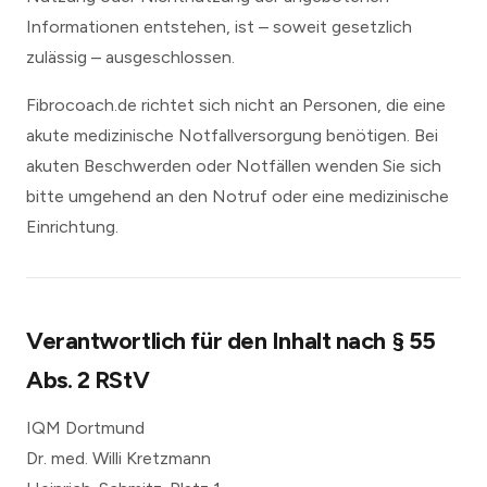
Informationen entstehen, ist – soweit gesetzlich
zulässig – ausgeschlossen.
Fibrocoach.de richtet sich nicht an Personen, die eine
akute medizinische Notfallversorgung benötigen. Bei
akuten Beschwerden oder Notfällen wenden Sie sich
bitte umgehend an den Notruf oder eine medizinische
Einrichtung.
Verantwortlich für den Inhalt nach § 55
Abs. 2 RStV
IQM Dortmund
Dr. med. Willi Kretzmann