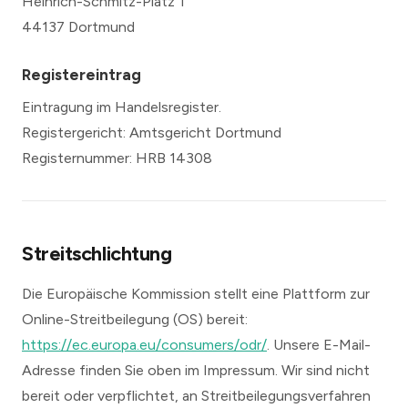
Heinrich-Schmitz-Platz 1
44137 Dortmund
Registereintrag
Eintragung im Handelsregister.
Registergericht: Amtsgericht Dortmund
Registernummer: HRB 14308
Streitschlichtung
Die Europäische Kommission stellt eine Plattform zur
Online-Streitbeilegung (OS) bereit:
https://ec.europa.eu/consumers/odr/
. Unsere E-Mail-
Adresse finden Sie oben im Impressum. Wir sind nicht
bereit oder verpflichtet, an Streitbeilegungsverfahren