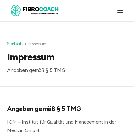
Startseite
Impressum
Impressum
Angaben gemäß § 5 TMG
Angaben gemäß § 5 TMG
IQM – Institut für Qualität und Management in der
Medizin GmbH