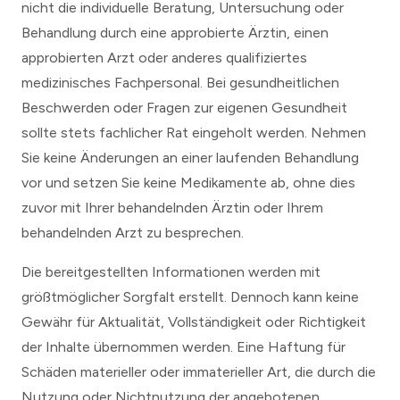
nicht die individuelle Beratung, Untersuchung oder
Behandlung durch eine approbierte Ärztin, einen
approbierten Arzt oder anderes qualifiziertes
medizinisches Fachpersonal. Bei gesundheitlichen
Beschwerden oder Fragen zur eigenen Gesundheit
sollte stets fachlicher Rat eingeholt werden. Nehmen
Sie keine Änderungen an einer laufenden Behandlung
vor und setzen Sie keine Medikamente ab, ohne dies
zuvor mit Ihrer behandelnden Ärztin oder Ihrem
behandelnden Arzt zu besprechen.
Die bereitgestellten Informationen werden mit
größtmöglicher Sorgfalt erstellt. Dennoch kann keine
Gewähr für Aktualität, Vollständigkeit oder Richtigkeit
der Inhalte übernommen werden. Eine Haftung für
Schäden materieller oder immaterieller Art, die durch die
Nutzung oder Nichtnutzung der angebotenen