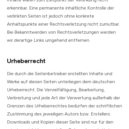
erkennbar. Eine permanente inhaltliche Kontrolle der
verlinkten Seiten ist jedoch ohne konkrete
Anhaltspunkte einer Rechtsverletzung nicht zumutbar.
Bei Bekanntwerden von Rechtsverletzungen werden
wir derartige Links umgehend entfernen.
Urheberrecht
Die durch die Seitenbetreiber erstellten Inhalte und
Werke auf diesen Seiten unterliegen dem deutschen
Urheberrecht. Die Vervielfältigung, Bearbeitung,
Verbreitung und jede Art der Verwertung außerhalb der
Grenzen des Urheberrechtes bedürfen der schriftlichen
Zustimmung des jeweiligen Autors bzw. Erstellers.
Downloads und Kopien dieser Seite sind nur für den