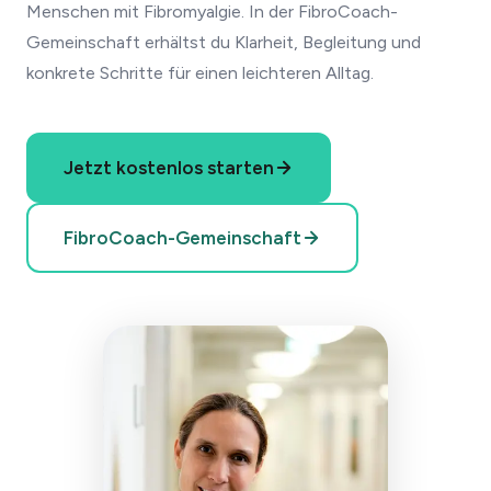
Menschen mit Fibromyalgie. In der FibroCoach-
Gemeinschaft erhältst du Klarheit, Begleitung und
konkrete Schritte für einen leichteren Alltag.
Jetzt kostenlos starten
FibroCoach-Gemeinschaft