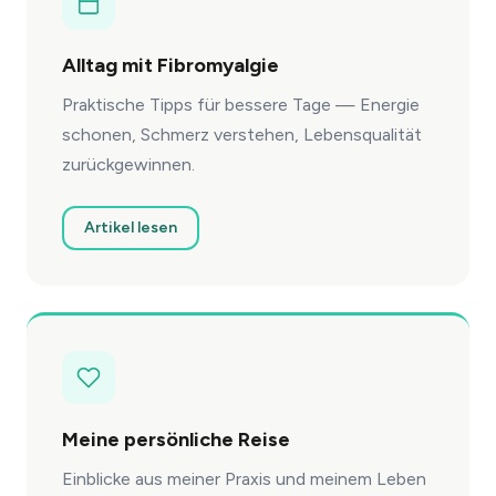
Alltag mit Fibromyalgie
Praktische Tipps für bessere Tage — Energie
schonen, Schmerz verstehen, Lebensqualität
zurückgewinnen.
Artikel lesen
Meine persönliche Reise
Einblicke aus meiner Praxis und meinem Leben