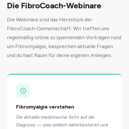
Die FibroCoach-Webinare
Die Webinare sind das Herzstück der
FibroCoach-Gemeinschaft: Wir treffen uns
regelmäßig online zu spannenden Vorträgen rund
um Fibromyalgie, besprechen aktuelle Fragen
und du hast Raum für deine eigenen Anliegen.
Fibromyalgie verstehen
Die aktuelle medizinische Sicht auf die
Diagnose — was wirklich dahintersteckt und