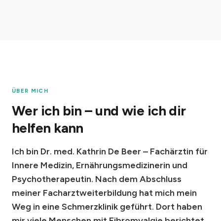
ÜBER MICH
Wer ich bin – und wie ich dir
helfen kann
Ich bin Dr. med. Kathrin De Beer – Fachärztin für
Innere Medizin, Ernährungsmedizinerin und
Psychotherapeutin. Nach dem Abschluss
meiner Facharztweiterbildung hat mich mein
Weg in eine Schmerzklinik geführt. Dort haben
mir viele Menschen mit Fibromyalgie berichtet,