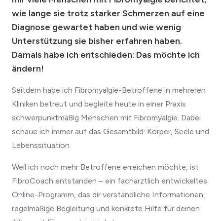
wie lange sie trotz starker Schmerzen auf eine
Diagnose gewartet haben und wie wenig
Unterstützung sie bisher erfahren haben.
Damals habe ich entschieden: Das möchte ich
ändern!
Seitdem habe ich Fibromyalgie-Betroffene in mehreren
Kliniken betreut und begleite heute in einer Praxis
schwerpunktmäßig Menschen mit Fibromyalgie. Dabei
schaue ich immer auf das Gesamtbild: Körper, Seele und
Lebenssituation.
Weil ich noch mehr Betroffene erreichen möchte, ist
FibroCoach entstanden – ein fachärztlich entwickeltes
Online-Programm, das dir verständliche Informationen,
regelmäßige Begleitung und konkrete Hilfe für deinen