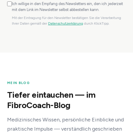
Ich willige in den Empfang des Newsletters ein, den ich jederzeit
mit dem Link im Newsletter selbst abbestellen kann.
Mit der Eintragung für den Newsletter bestätigen Sie die Verarbeitung
Ihrer Daten gemäß der
Datenschutzerklärung
durch KlickTipp.
MEIN BLOG
Tiefer eintauchen — im
FibroCoach-Blog
Medizinisches Wissen, persönliche Einblicke und
praktische Impulse — verständlich geschrieben