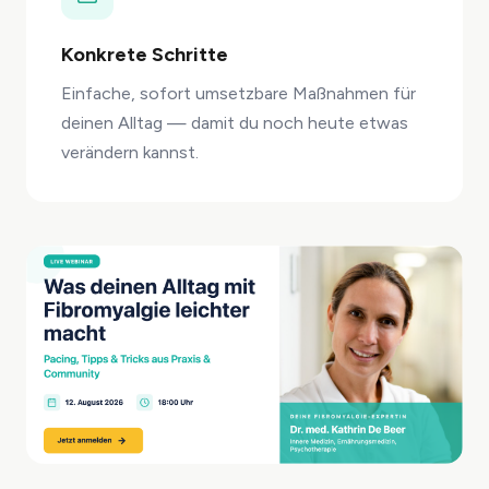
Konkrete Schritte
Einfache, sofort umsetzbare Maßnahmen für
deinen Alltag — damit du noch heute etwas
verändern kannst.