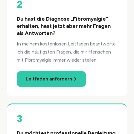
2
Du hast die Diagnose „Fibromyalgie"
erhalten, hast jetzt aber mehr Fragen
als Antworten?
In meinem kostenlosen Leitfaden beantworte
ich die häufigsten Fragen, die mir Menschen
mit Fibromyalgie immer wieder stellen.
Leitfaden anfordern
3
Du möchtest professionelle Begleitung