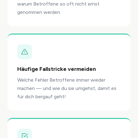
warum Betroffene so oft nicht ernst
genommen werden.
Häufige Fallstricke vermeiden
Welche Fehler Betroffene immer wieder
machen — und wie du sie umgehst, damit es
für dich bergauf geht!