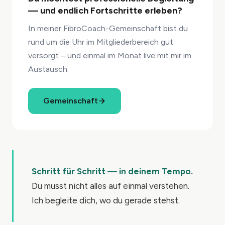
— und endlich Fortschritte erleben?
In meiner FibroCoach-Gemeinschaft bist du
rund um die Uhr im Mitgliederbereich gut
versorgt – und einmal im Monat live mit mir im
Austausch.
Gemeinschaft
Schritt für Schritt — in deinem Tempo.
Du musst nicht alles auf einmal verstehen.
Ich begleite dich, wo du gerade stehst.