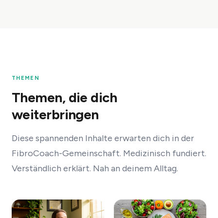
THEMEN
Themen, die dich
weiterbringen
Diese spannenden Inhalte erwarten dich in der
FibroCoach-Gemeinschaft. Medizinisch fundiert.
Verständlich erklärt. Nah an deinem Alltag.