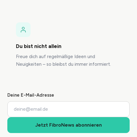
Du bist nicht allein
Freue dich auf regelmäßige Ideen und
Neuigkeiten – so bleibst du immer informiert.
Deine E-Mail-Adresse
Jetzt FibroNews abonnieren