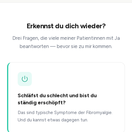
Erkennst du dich wieder?
Drei Fragen, die viele meiner Patientinnen mit Ja
beantworten — bevor sie zu mir kommen.
Schläfst du schlecht und bist du
ständig erschöpft?
Das sind typische Symptome der Fibromyalgie.
Und du kannst etwas dagegen tun.