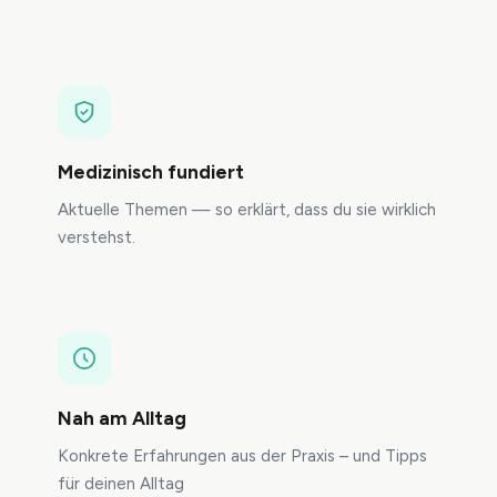
Medizinisch fundiert
Aktuelle Themen — so erklärt, dass du sie wirklich
verstehst.
Nah am Alltag
Konkrete Erfahrungen aus der Praxis – und Tipps
für deinen Alltag