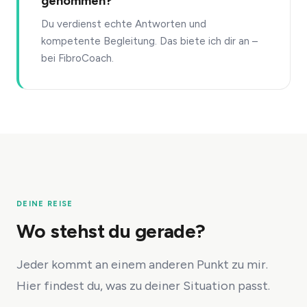
genommen?
Du verdienst echte Antworten und
kompetente Begleitung. Das biete ich dir an –
bei FibroCoach.
DEINE REISE
Wo stehst du gerade?
Jeder kommt an einem anderen Punkt zu mir.
Hier findest du, was zu deiner Situation passt.