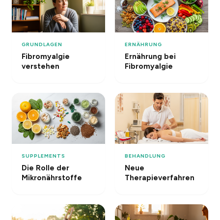
GRUNDLAGEN
ERNÄHRUNG
Fibromyalgie
Ernährung bei
verstehen
Fibromyalgie
SUPPLEMENTS
BEHANDLUNG
Die Rolle der
Neue
Mikronährstoffe
Therapieverfahren