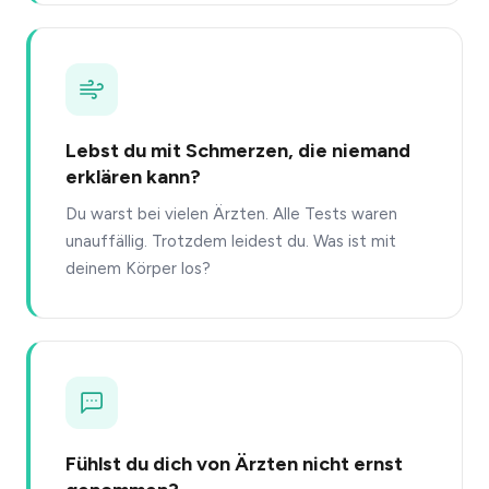
Lebst du mit Schmerzen, die niemand
erklären kann?
Du warst bei vielen Ärzten. Alle Tests waren
unauffällig. Trotzdem leidest du. Was ist mit
deinem Körper los?
Fühlst du dich von Ärzten nicht ernst