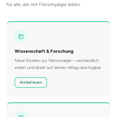
für alle, die mit Fibromyalgie leben.
Wissenschaft & Forschung
Neue Studien zur Fibromyalgie – verständlich
erklärt und direkt auf deinen Alltag übertragbar.
Artikel lesen