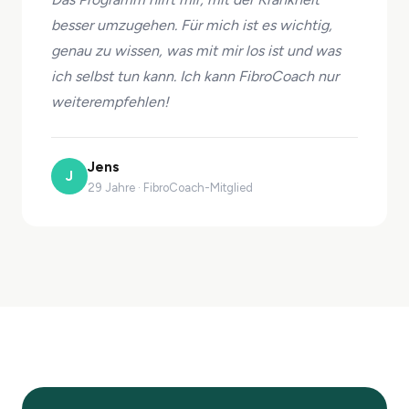
besser umzugehen. Für mich ist es wichtig,
genau zu wissen, was mit mir los ist und was
ich selbst tun kann. Ich kann FibroCoach nur
weiterempfehlen!
Jens
J
29 Jahre · FibroCoach-Mitglied