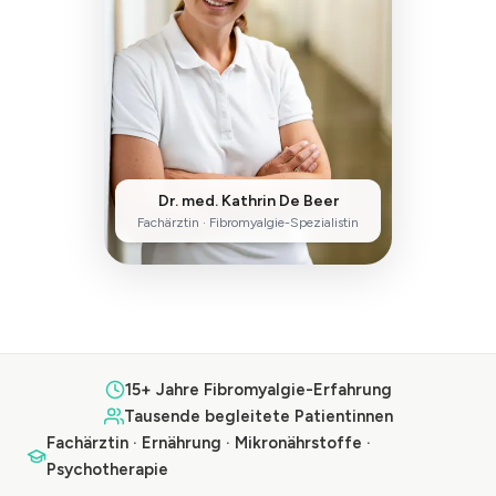
Dr. med. Kathrin De Beer
Fachärztin · Fibromyalgie-Spezialistin
15+ Jahre Fibromyalgie-Erfahrung
Tausende begleitete Patientinnen
Fachärztin · Ernährung · Mikronährstoffe ·
Psychotherapie