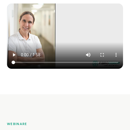
WEBINARE