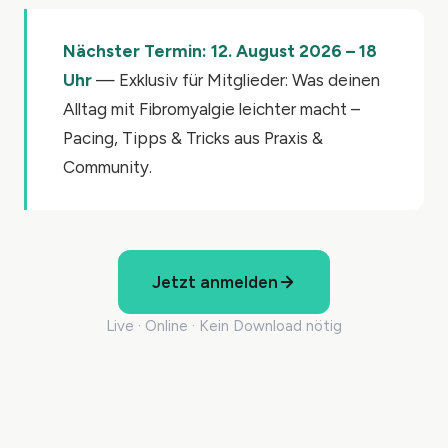
Nächster Termin: 12. August 2026 – 18
Uhr
— Exklusiv für Mitglieder: Was deinen
Alltag mit Fibromyalgie leichter macht –
Pacing, Tipps & Tricks aus Praxis &
Community.
Jetzt anmelden
Live · Online · Kein Download nötig