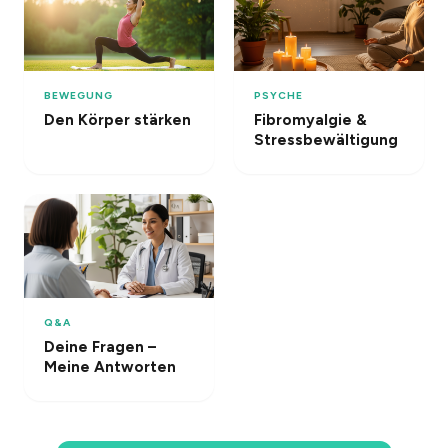
BEWEGUNG
PSYCHE
Den Körper stärken
Fibromyalgie &
Stressbewältigung
Q&A
Deine Fragen –
Meine Antworten