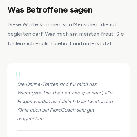
Was Betroffene sagen
Diese Worte kommen von Menschen, die ich
begleiten darf. Was mich am meisten freut: Sie
fühlen sich endlich gehört und unterstützt.
"
Die Online-Treffen sind für mich das
Wichtigste. Die Themen sind spannend, alle
Fragen werden ausführlich beantwortet. Ich
fühle mich bei FibroCoach sehr gut
aufgehoben.