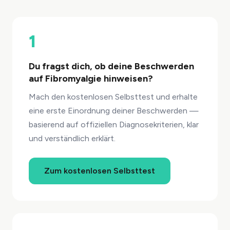
1
Du fragst dich, ob deine Beschwerden
auf Fibromyalgie hinweisen?
Mach den kostenlosen Selbsttest und erhalte
eine erste Einordnung deiner Beschwerden —
basierend auf offiziellen Diagnosekriterien, klar
und verständlich erklärt.
Zum kostenlosen Selbsttest