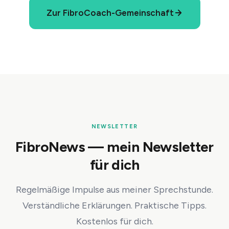
Zur FibroCoach-Gemeinschaft
NEWSLETTER
FibroNews — mein Newsletter
für dich
Regelmäßige Impulse aus meiner Sprechstunde.
Verständliche Erklärungen. Praktische Tipps.
Kostenlos für dich.