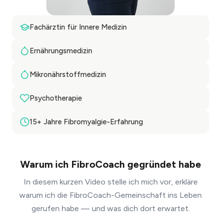
Fachärztin für Innere Medizin
Ernährungsmedizin
Mikronährstoffmedizin
Psychotherapie
15+ Jahre Fibromyalgie-Erfahrung
Warum ich FibroCoach gegründet habe
In diesem kurzen Video stelle ich mich vor, erkläre
warum ich die FibroCoach-Gemeinschaft ins Leben
gerufen habe — und was dich dort erwartet.